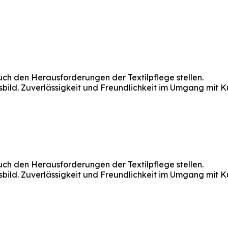
ruch den Herausforderungen der Textilpflege stellen.
sbild. Zuverlässigkeit und Freundlichkeit im Umgang mit K
ruch den Herausforderungen der Textilpflege stellen.
sbild. Zuverlässigkeit und Freundlichkeit im Umgang mit K