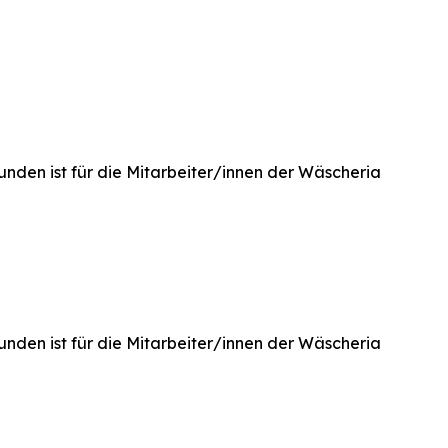
unden ist für die Mitarbeiter/innen der Wäscheria
unden ist für die Mitarbeiter/innen der Wäscheria