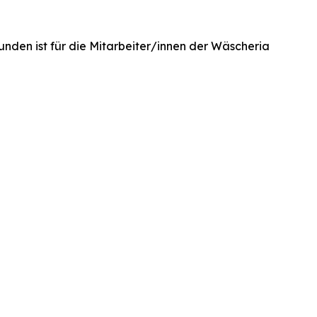
unden ist für die Mitarbeiter/innen der Wäscheria