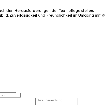
ruch den Herausforderungen der Textilpflege stellen.
sbild. Zuverlässigkeit und Freundlichkeit im Umgang mit K