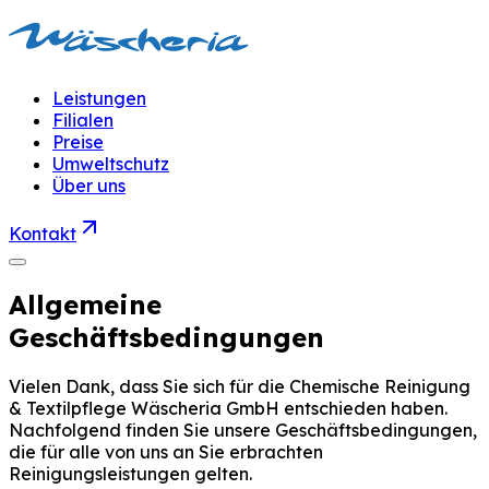
Leistungen
Filialen
Preise
Umweltschutz
Über uns
Kontakt
Allgemeine
Geschäftsbedingungen
Vielen Dank, dass Sie sich für die Chemische Reinigung
& Textilpflege Wäscheria GmbH entschieden haben.
Nachfolgend finden Sie unsere Geschäftsbedingungen,
die für alle von uns an Sie erbrachten
Reinigungsleistungen gelten.