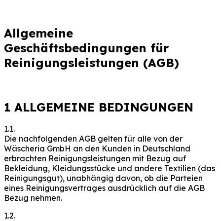
Allgemeine
Geschäftsbedingungen für
Reinigungsleistungen (AGB)
1 ALLGEMEINE BEDINGUNGEN
1.1.
Die nachfolgenden AGB gelten für alle von der
Wäscheria GmbH an den Kunden in Deutschland
erbrachten Reinigungsleistungen mit Bezug auf
Bekleidung, Kleidungsstücke und andere Textilien (das
Reinigungsgut), unabhängig davon, ob die Parteien
eines Reinigungsvertrages ausdrücklich auf die AGB
Bezug nehmen.
1.2.