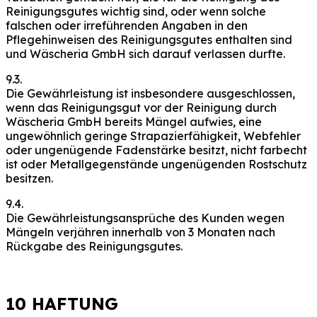
Reinigungsgutes wichtig sind, oder wenn solche
falschen oder irreführenden Angaben in den
Pflegehinweisen des Reinigungsgutes enthalten sind
und Wäscheria GmbH sich darauf verlassen durfte.
9.3.
Die Gewährleistung ist insbesondere ausgeschlossen,
wenn das Reinigungsgut vor der Reinigung durch
Wäscheria GmbH bereits Mängel aufwies, eine
ungewöhnlich geringe Strapazierfähigkeit, Webfehler
oder ungenügende Fadenstärke besitzt, nicht farbecht
ist oder Metallgegenstände ungenügenden Rostschutz
besitzen.
9.4.
Die Gewährleistungsansprüche des Kunden wegen
Mängeln verjähren innerhalb von 3 Monaten nach
Rückgabe des Reinigungsgutes.
10 HAFTUNG