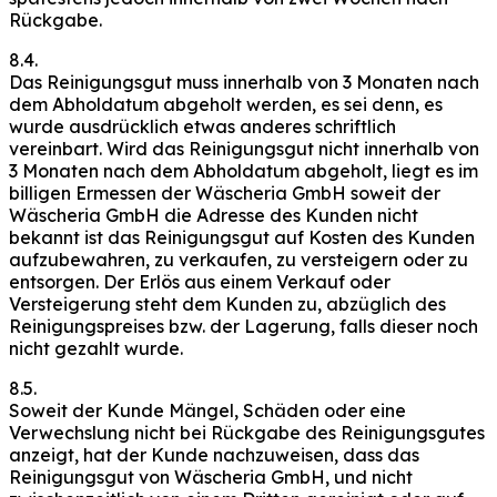
Rückgabe.
8.4.
Das Reinigungsgut muss innerhalb von 3 Monaten nach
dem Abholdatum abgeholt werden, es sei denn, es
wurde ausdrücklich etwas anderes schriftlich
vereinbart. Wird das Reinigungsgut nicht innerhalb von
3 Monaten nach dem Abholdatum abgeholt, liegt es im
billigen Ermessen der Wäscheria GmbH soweit der
Wäscheria GmbH die Adresse des Kunden nicht
bekannt ist das Reinigungsgut auf Kosten des Kunden
aufzubewahren, zu verkaufen, zu versteigern oder zu
entsorgen. Der Erlös aus einem Verkauf oder
Versteigerung steht dem Kunden zu, abzüglich des
Reinigungspreises bzw. der Lagerung, falls dieser noch
nicht gezahlt wurde.
8.5.
Soweit der Kunde Mängel, Schäden oder eine
Verwechslung nicht bei Rückgabe des Reinigungsgutes
anzeigt, hat der Kunde nachzuweisen, dass das
Reinigungsgut von Wäscheria GmbH, und nicht