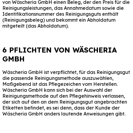
von Wäscheria GmbH einen Beleg, der den Preis für die
Reinigungsleistungen, das Annahmedatum sowie die
Identifikationsnummer des Reinigungsguts enthält
(Reinigungsbeleg) und bekommt ein Abholdatum
mitgeteilt (das Abholdatum).
6 PFLICHTEN VON WÄSCHERIA
GMBH
Wäscheria GmbH ist verpflichtet, für das Reinigungsgut
die passende Reinigungsmethode auszuwählen,
Maßgebend ist das Pflegezeichen vom Herstellen.
Wäscheria GmbH kann sich bei der Auswahl der
Reinigungsmethode auf den Pflegehinweis verlassen,
der sich auf den an dem Reinigungsgut angebrachten
Etiketten befindet, es sei denn, dass der Kunde der
Wäscheria GmbH anders lautende Anweisungen gibt.