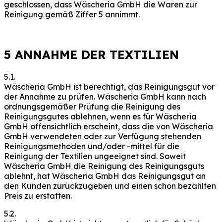
geschlossen, dass Wäscheria GmbH die Waren zur
Reinigung gemäß Ziffer 5 annimmt.
5 ANNAHME DER TEXTILIEN
5.1.
Wäscheria GmbH ist berechtigt, das Reinigungsgut vor
der Annahme zu prüfen. Wäscheria GmbH kann nach
ordnungsgemäßer Prüfung die Reinigung des
Reinigungsgutes ablehnen, wenn es für Wäscheria
GmbH offensichtlich erscheint, dass die von Wäscheria
GmbH verwendeten oder zur Verfügung stehenden
Reinigungsmethoden und/oder -mittel für die
Reinigung der Textilien ungeeignet sind. Soweit
Wäscheria GmbH die Reinigung des Reinigungsguts
ablehnt, hat Wäscheria GmbH das Reinigungsgut an
den Kunden zurückzugeben und einen schon bezahlten
Preis zu erstatten.
5.2.