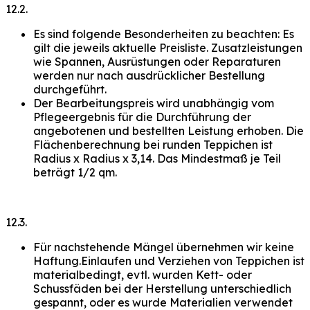
12.2.
Es sind folgende Besonderheiten zu beachten: Es
gilt die jeweils aktuelle Preisliste. Zusatzleistungen
wie Spannen, Ausrüstungen oder Reparaturen
werden nur nach ausdrücklicher Bestellung
durchgeführt.
Der Bearbeitungspreis wird unabhängig vom
Pflegeergebnis für die Durchführung der
angebotenen und bestellten Leistung erhoben. Die
Flächenberechnung bei runden Teppichen ist
Radius x Radius x 3,14. Das Mindestmaß je Teil
beträgt 1/2 qm.
12.3.
Für nachstehende Mängel übernehmen wir keine
Haftung.Einlaufen und Verziehen von Teppichen ist
materialbedingt, evtl. wurden Kett- oder
Schussfäden bei der Herstellung unterschiedlich
gespannt, oder es wurde Materialien verwendet