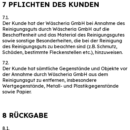
7 PFLICHTEN DES KUNDEN
7.1.
Der Kunde hat der Wäscheria GmbH bei Annahme des
Reinigungsguts durch Wäscheria GmbH auf die
Beschaffenheit und das Material des Reinigungsgutes
sowie sonstige Besonderheiten, die bei der Reinigung
des Reinigungsguts zu beachten sind (z.B. Schmutz,
Schäden, bestimmte Fleckenstellen etc.), hinzuweisen.
7.2.
Der Kunde hat sämtliche Gegenstände und Objekte vor
der Annahme durch Wäscheria GmbH aus dem
Reinigungsgut zu entfernen, insbesondere
Wertgegenstände, Metall- und Plastikgegenstände
sowie Papier.
8 RÜCKGABE
8.1.