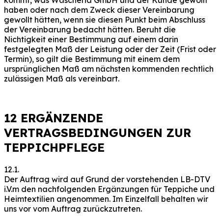
haben oder nach dem Zweck dieser Vereinbarung
gewollt hätten, wenn sie diesen Punkt beim Abschluss
der Vereinbarung bedacht hätten. Beruht die
Nichtigkeit einer Bestimmung auf einem darin
festgelegten Maß der Leistung oder der Zeit (Frist oder
Termin), so gilt die Bestimmung mit einem dem
ursprünglichen Maß am nächsten kommenden rechtlich
zulässigen Maß als vereinbart.
12 ERGÄNZENDE
VERTRAGSBEDINGUNGEN ZUR
TEPPICHPFLEGE
12.1.
Der Auftrag wird auf Grund der vorstehenden LB-DTV
i.V.m den nachfolgenden Ergänzungen für Teppiche und
Heimtextilien angenommen. Im Einzelfall behalten wir
uns vor vom Auftrag zurückzutreten.