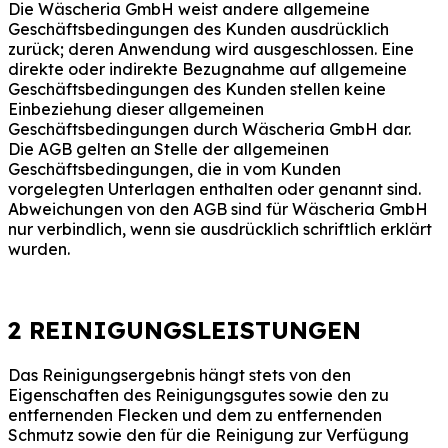
Die Wäscheria GmbH weist andere allgemeine
Geschäftsbedingungen des Kunden ausdrücklich
zurück; deren Anwendung wird ausgeschlossen. Eine
direkte oder indirekte Bezugnahme auf allgemeine
Geschäftsbedingungen des Kunden stellen keine
Einbeziehung dieser allgemeinen
Geschäftsbedingungen durch Wäscheria GmbH dar.
Die AGB gelten an Stelle der allgemeinen
Geschäftsbedingungen, die in vom Kunden
vorgelegten Unterlagen enthalten oder genannt sind.
Abweichungen von den AGB sind für Wäscheria GmbH
nur verbindlich, wenn sie ausdrücklich schriftlich erklärt
wurden.
2 REINIGUNGSLEISTUNGEN
Das Reinigungsergebnis hängt stets von den
Eigenschaften des Reinigungsgutes sowie den zu
entfernenden Flecken und dem zu entfernenden
Schmutz sowie den für die Reinigung zur Verfügung