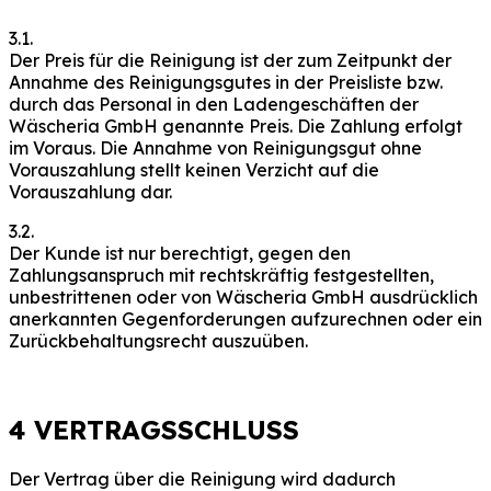
3.1.
Der Preis für die Reinigung ist der zum Zeitpunkt der
Annahme des Reinigungsgutes in der Preisliste bzw.
durch das Personal in den Ladengeschäften der
Wäscheria GmbH genannte Preis. Die Zahlung erfolgt
im Voraus. Die Annahme von Reinigungsgut ohne
Vorauszahlung stellt keinen Verzicht auf die
Vorauszahlung dar.
3.2.
Der Kunde ist nur berechtigt, gegen den
Zahlungsanspruch mit rechtskräftig festgestellten,
unbestrittenen oder von Wäscheria GmbH ausdrücklich
anerkannten Gegenforderungen aufzurechnen oder ein
Zurückbehaltungsrecht auszuüben.
4 VERTRAGSSCHLUSS
Der Vertrag über die Reinigung wird dadurch