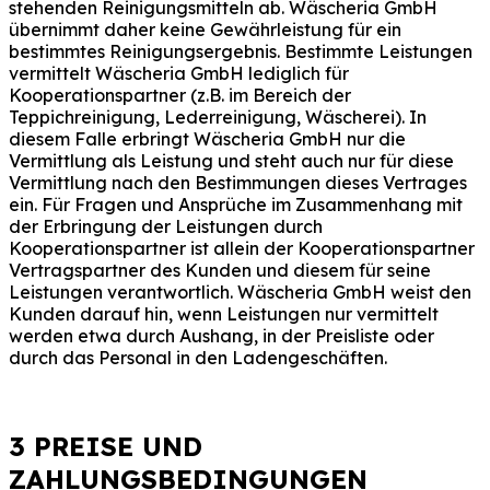
stehenden Reinigungsmitteln ab. Wäscheria GmbH
übernimmt daher keine Gewährleistung für ein
bestimmtes Reinigungsergebnis. Bestimmte Leistungen
vermittelt Wäscheria GmbH lediglich für
Kooperationspartner (z.B. im Bereich der
Teppichreinigung, Lederreinigung, Wäscherei). In
diesem Falle erbringt Wäscheria GmbH nur die
Vermittlung als Leistung und steht auch nur für diese
Vermittlung nach den Bestimmungen dieses Vertrages
ein. Für Fragen und Ansprüche im Zusammenhang mit
der Erbringung der Leistungen durch
Kooperationspartner ist allein der Kooperationspartner
Vertragspartner des Kunden und diesem für seine
Leistungen verantwortlich. Wäscheria GmbH weist den
Kunden darauf hin, wenn Leistungen nur vermittelt
werden etwa durch Aushang, in der Preisliste oder
durch das Personal in den Ladengeschäften.
3 PREISE UND
ZAHLUNGSBEDINGUNGEN