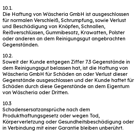
10.1.
Die Haftung von Wäscheria GmbH ist ausgeschlossen
für normalen Verschleiß, Schrumpfung, sowie Verlust
und Beschädigung von Knöpfen, Schnallen,
Reißverschlüssen, Gummibesatz, Krawatten, Polster
oder anderen an dem Reinigungsgut angebrachten
Gegenständen.
10.2.
Soweit der Kunde entgegen Ziffer 7.3 Gegenstände in
dem Reinigungsgut belassen hat, ist die Haftung von
Wäscheria GmbH für Schäden an oder Verlust dieser
Gegenstände ausgeschlossen und der Kunde haftet für
Schäden durch diese Gegenstände an dem Eigentum
von Wäscheria oder Dritten.
10.3
Schadensersatzansprüche nach dem
Produkthaftungsgesetz oder wegen Tod,
Körperverletzung oder Gesundheitsbeschädigung oder
in Verbindung mit einer Garantie bleiben unberührt.